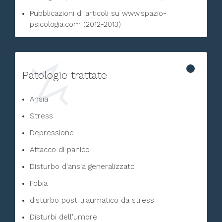
Pubblicazioni di articoli su www.spazio-
psicologia.com (2012-2013)
Patologie trattate
Ansia
Stress
Depressione
Attacco di panico
Disturbo d'ansia generalizzato
Fobia
disturbo post traumatico da stress
Disturbi dell'umore