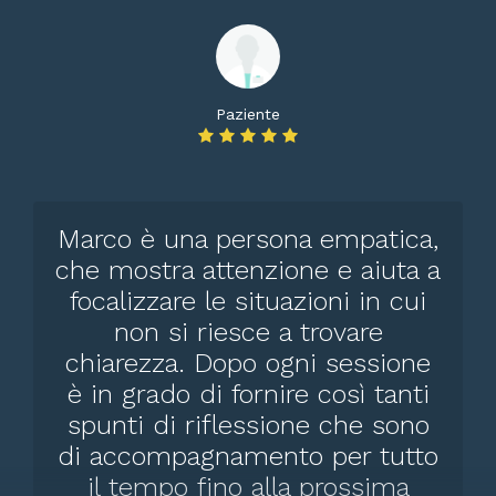
Paziente
Marco è una persona empatica,
che mostra attenzione e aiuta a
focalizzare le situazioni in cui
non si riesce a trovare
chiarezza. Dopo ogni sessione
è in grado di fornire così tanti
spunti di riflessione che sono
di accompagnamento per tutto
il tempo fino alla prossima