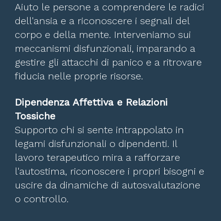
Aiuto le persone a comprendere le radici
dell'ansia e a riconoscere i segnali del
corpo e della mente. Interveniamo sui
meccanismi disfunzionali, imparando a
gestire gli attacchi di panico e a ritrovare
fiducia nelle proprie risorse.
Dipendenza Affettiva e Relazioni
Tossiche
Supporto chi si sente intrappolato in
legami disfunzionali o dipendenti. Il
lavoro terapeutico mira a rafforzare
l'autostima, riconoscere i propri bisogni e
uscire da dinamiche di autosvalutazione
o controllo.