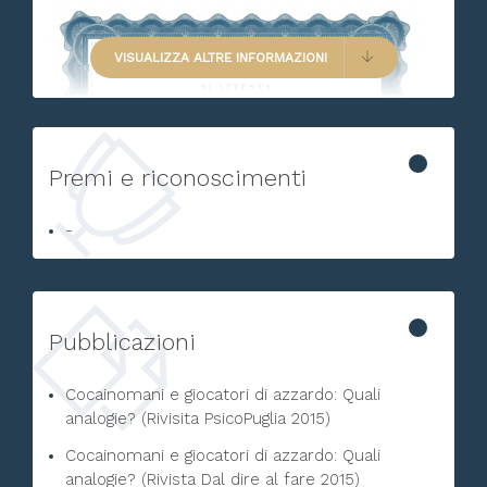
VISUALIZZA ALTRE INFORMAZIONI
Premi e riconoscimenti
-
Pubblicazioni
Cocainomani e giocatori di azzardo: Quali
analogie? (Rivisita PsicoPuglia 2015)
Cocainomani e giocatori di azzardo: Quali
analogie? (Rivista Dal dire al fare 2015)