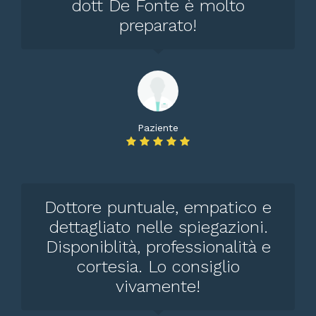
dott De Fonte è molto
preparato!
Paziente
Dottore puntuale, empatico e
dettagliato nelle spiegazioni.
Disponiblità, professionalità e
cortesia. Lo consiglio
vivamente!