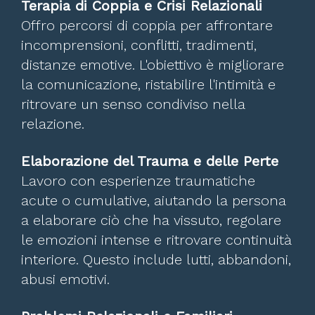
Terapia di Coppia e Crisi Relazionali
Offro percorsi di coppia per affrontare
incomprensioni, conflitti, tradimenti,
distanze emotive. L'obiettivo è migliorare
la comunicazione, ristabilire l'intimità e
ritrovare un senso condiviso nella
relazione.
Elaborazione del Trauma e delle Perte
Lavoro con esperienze traumatiche
acute o cumulative, aiutando la persona
a elaborare ciò che ha vissuto, regolare
le emozioni intense e ritrovare continuità
interiore. Questo include lutti, abbandoni,
abusi emotivi.