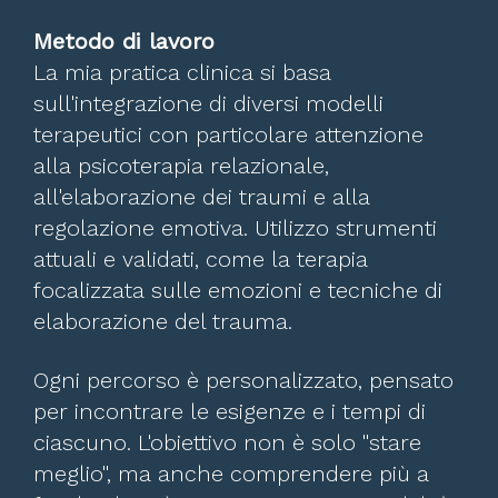
Metodo di lavoro
La mia pratica clinica si basa
sull'integrazione di diversi modelli
terapeutici con particolare attenzione
alla psicoterapia relazionale,
all'elaborazione dei traumi e alla
regolazione emotiva. Utilizzo strumenti
attuali e validati, come la terapia
focalizzata sulle emozioni e tecniche di
elaborazione del trauma.
Ogni percorso è personalizzato, pensato
per incontrare le esigenze e i tempi di
ciascuno. L'obiettivo non è solo "stare
meglio", ma anche comprendere più a