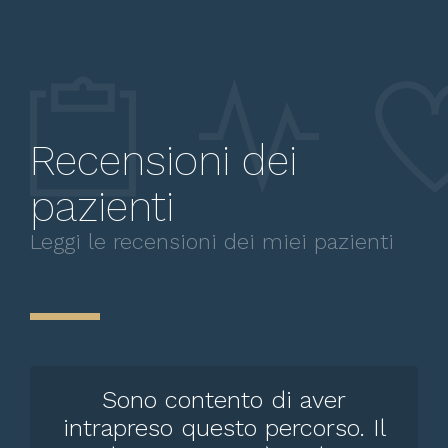
Recensioni dei
pazienti
Leggi le recensioni dei miei pazienti
Sono contento di aver
intrapreso questo percorso. Il