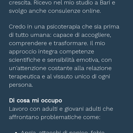
crescita. Ricevo nel mio studio a Bari e
svolgo anche consulenze online.
Credo in una psicoterapia che sia prima
di tutto umana: capace di accogliere,
comprendere e trasformare. Il mio
approccio integra competenze
scientifiche e sensibilità emotiva, con
un'attenzione costante alla relazione
terapeutica e al vissuto unico di ogni
persona.
Di cosa mi occupo
Lavoro con adulti e giovani adulti che
affrontano problematiche come:
Ansia, attacchi di panico, fobie