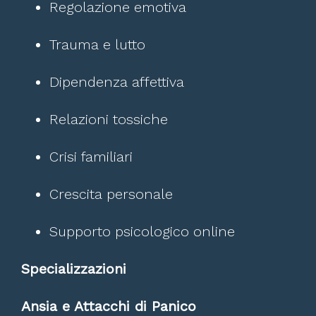
Regolazione emotiva
Trauma e lutto
Dipendenza affettiva
Relazioni tossiche
Crisi familiari
Crescita personale
Supporto psicologico online
Specializzazioni
Ansia e Attacchi di Panico