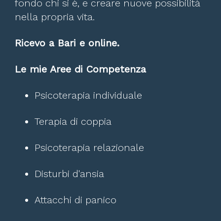
fondo chi si è, e creare nuove possibilità
nella propria vita.
Ricevo a Bari e online.
Le mie Aree di Competenza
Psicoterapia individuale
Terapia di coppia
Psicoterapia relazionale
Disturbi d'ansia
Attacchi di panico