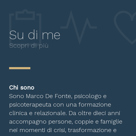
Su di me
Scopri di più
Chi sono
Sono Marco De Fonte, psicologo e
psicoterapeuta con una formazione
clinica e relazionale. Da oltre dieci anni
accompagno persone, coppie e famiglie
nei momenti di crisi, trasformazione e