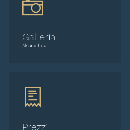
Galleria
Alcune foto
Prezzi