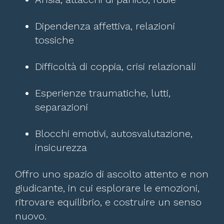
Dipendenza affettiva, relazioni
tossiche
Difficoltà di coppia, crisi relazionali
Esperienze traumatiche, lutti,
separazioni
Blocchi emotivi, autosvalutazione,
insicurezza
Offro uno spazio di ascolto attento e non
giudicante, in cui esplorare le emozioni,
ritrovare equilibrio, e costruire un senso
nuovo.