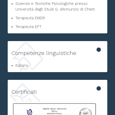
Scienze e Tecniche Psicologiche presso
Università degli Studi G. dAnnunzio di Chieti
Terapeuta EMDR
Terapeuta EFT
Competenze linguistiche
Italiano
Certificati