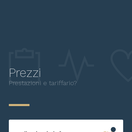
Prezzi
Prestazioni e tariffario?